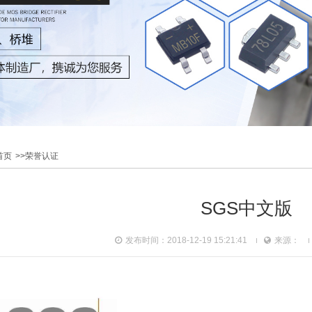
首页
>>荣誉认证
SGS中文版
发布时间：2018-12-19 15:21:41
来源：