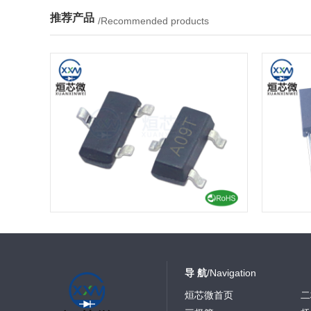
推荐产品
/Recommended products
导 航
/Navigation
烜芯微首页
二