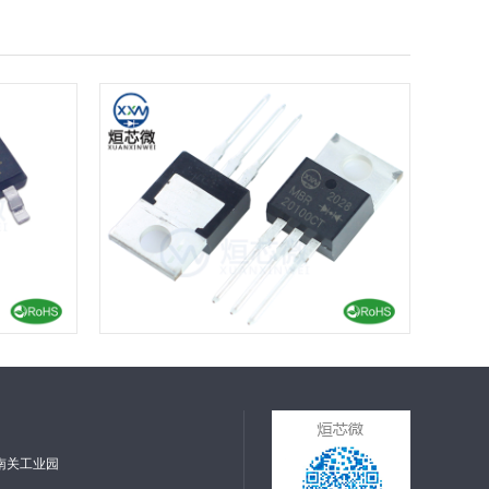
南关工业园