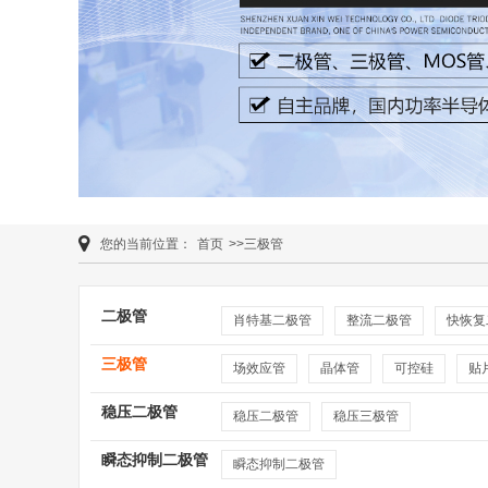
您的当前位置：
首页
>>三极管
二极管
肖特基二极管
整流二极管
快恢复
三极管
场效应管
晶体管
可控硅
贴
稳压二极管
稳压二极管
稳压三极管
瞬态抑制二极管
瞬态抑制二极管