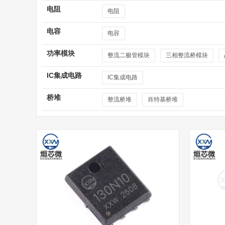
电阻
电阻
电容
电容
功率模块
整流二极管模块
三相整流桥模块
IC集成电路
IC集成电路
桥堆
整流桥堆
肖特基桥堆