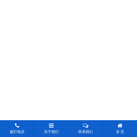
拨打电话
关于我们
联系我们
首 页