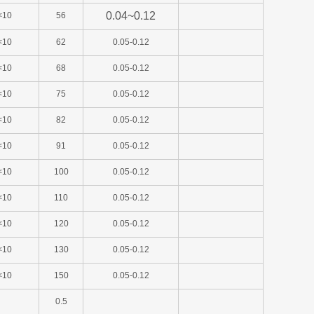
0.04~0.12
<10
56
<10
62
0.05-0.12
<10
68
0.05-0.12
<10
75
0.05-0.12
<10
82
0.05-0.12
<10
91
0.05-0.12
<10
100
0.05-0.12
<10
110
0.05-0.12
<10
120
0.05-0.12
<10
130
0.05-0.12
<10
150
0.05-0.12
0.5