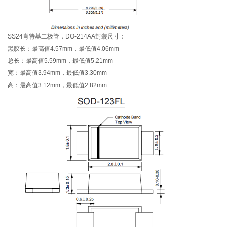
SS24肖特基二极管，DO-214AA封装尺寸：
黑胶长：最高值4.57mm，最低值4.06mm
总长：最高值5.59mm，最低值5.21mm
宽：最高值3.94mm，最低值3.30mm
高：最高值3.12mm，最低值2.82mm