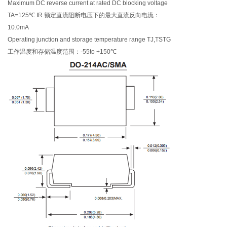
Maximum DC reverse current at rated DC blocking voltage
TA=125℃ IR 额定直流阻断电压下的最大直流反向电流：
10.0mA
Operating junction and storage temperature range TJ,TSTG
工作温度和存储温度范围：-55to +150℃