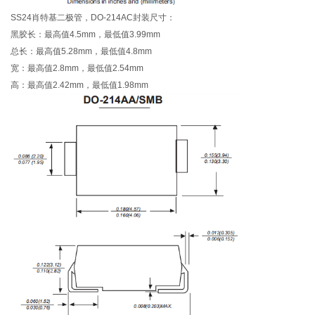
SS24肖特基二极管，DO-214AC封装尺寸：
黑胶长：最高值4.5mm，最低值3.99mm
总长：最高值5.28mm，最低值4.8mm
宽：最高值2.8mm，最低值2.54mm
高：最高值2.42mm，最低值1.98mm