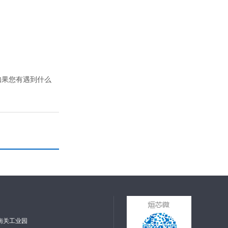
如果您有遇到什么
南关工业园