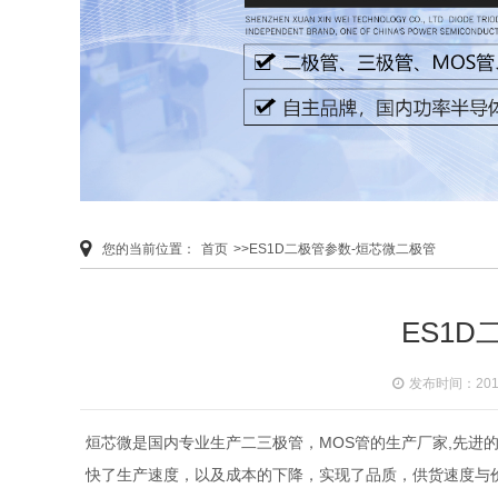
您的当前位置：
首页
>>ES1D二极管参数-烜芯微二极管
ES1
发布时间：2019-
烜芯微是国内专业生产二三极管，MOS管的生产厂家,先进
快了生产速度，以及成本的下降，实现了品质，供货速度与价