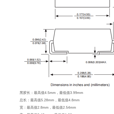
黑胶长：最高值4.5mm，最低值3.99mm
总长：最高值5.28mm，最低值4.8mm
宽：最高值2.8mm，最低值2.54mm