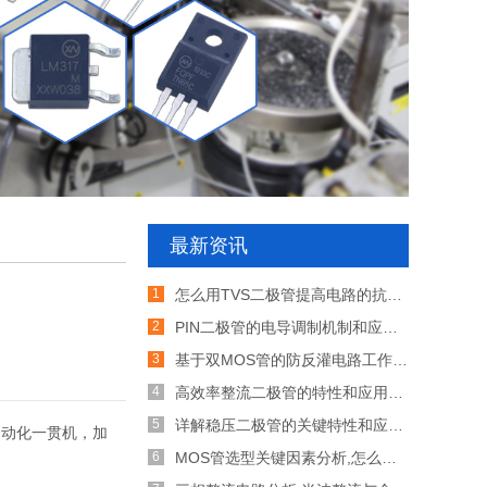
最新资讯
怎么用TVS二极管提高电路的抗突波能力
PIN二极管的电导调制机制和应用介绍
基于双MOS管的防反灌电路工作原理介绍
高效率整流二极管的特性和应用介绍
详解稳压二极管的关键特性和应用原理
自动化一贯机，加
MOS管选型关键因素分析,怎么选择合适的参数