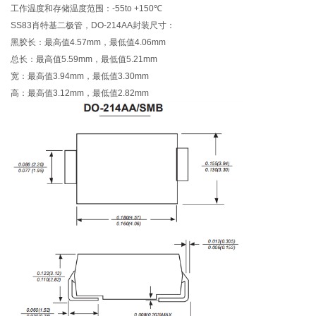
工作温度和存储温度范围：-55to +150℃
SS83肖特基二极管，DO-214AA封装尺寸：
黑胶长：最高值4.57mm，最低值4.06mm
总长：最高值5.59mm，最低值5.21mm
宽：最高值3.94mm，最低值3.30mm
高：最高值3.12mm，最低值2.82mm