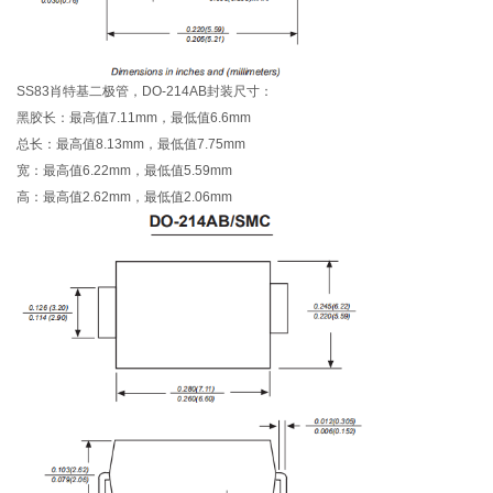
SS83肖特基二极管，DO-214AB封装尺寸：
黑胶长：最高值7.11mm，最低值6.6mm
总长：最高值8.13mm，最低值7.75mm
宽：最高值6.22mm，最低值5.59mm
高：最高值2.62mm，最低值2.06mm