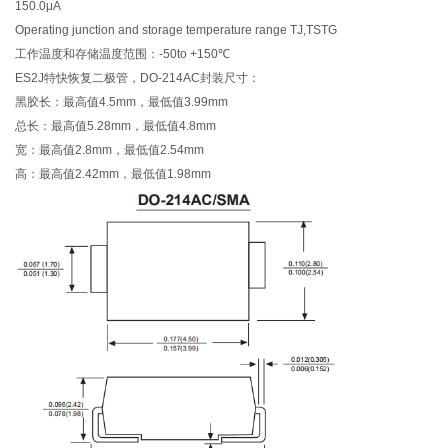
150.0μA
Operating junction and storage temperature range TJ,TSTG
工作温度和存储温度范围：-50to +150℃
ES2J特快恢复二极管，DO-214AC封装尺寸：
黑胶长：最高值4.5mm，最低值3.99mm
总长：最高值5.28mm，最低值4.8mm
宽：最高值2.8mm，最低值2.54mm
高：最高值2.42mm，最低值1.98mm