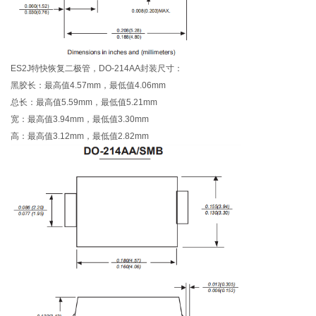
ES2J特快恢复二极管，DO-214AA封装尺寸：
黑胶长：最高值4.57mm，最低值4.06mm
总长：最高值5.59mm，最低值5.21mm
宽：最高值3.94mm，最低值3.30mm
高：最高值3.12mm，最低值2.82mm