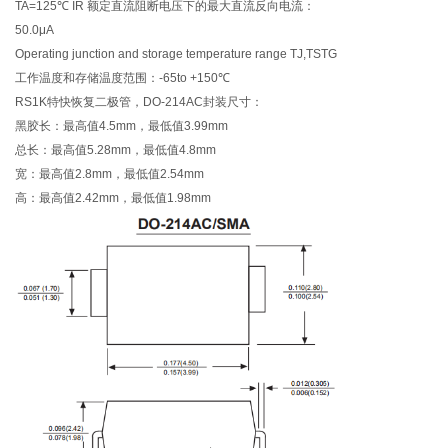
TA=125℃ IR 额定直流阻断电压下的最大直流反向电流：
50.0μA
Operating junction and storage temperature range TJ,TSTG
工作温度和存储温度范围：-65to +150℃
RS1K特快恢复二极管，DO-214AC封装尺寸：
黑胶长：最高值4.5mm，最低值3.99mm
总长：最高值5.28mm，最低值4.8mm
宽：最高值2.8mm，最低值2.54mm
高：最高值2.42mm，最低值1.98mm