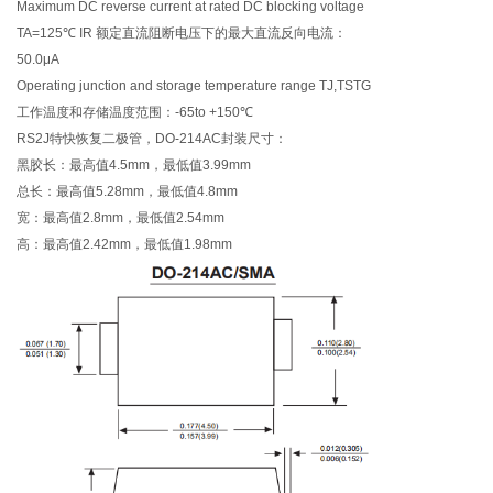
Maximum DC reverse current at rated DC blocking voltage
TA=125℃ IR 额定直流阻断电压下的最大直流反向电流：
50.0μA
Operating junction and storage temperature range TJ,TSTG
工作温度和存储温度范围：-65to +150℃
RS2J特快恢复二极管，DO-214AC封装尺寸：
黑胶长：最高值4.5mm，最低值3.99mm
总长：最高值5.28mm，最低值4.8mm
宽：最高值2.8mm，最低值2.54mm
高：最高值2.42mm，最低值1.98mm