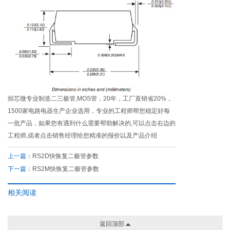
烜芯微专业制造二三极管,MOS管，20年，工厂直销省20%，
1500家电路电器生产企业选用，专业的工程师帮您稳定好每
一批产品，如果您有遇到什么需要帮助解决的,可以点击右边的
工程师,或者点击销售经理给您精准的报价以及产品介绍
上一篇：
RS2D快恢复二极管参数
下一篇：
RS2M快恢复二极管参数
相关阅读
返回顶部