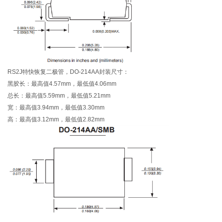
RS2J特快恢复二极管，DO-214AA封装尺寸：
黑胶长：最高值4.57mm，最低值4.06mm
总长：最高值5.59mm，最低值5.21mm
宽：最高值3.94mm，最低值3.30mm
高：最高值3.12mm，最低值2.82mm