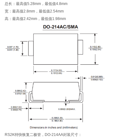
总长：最高值5.28mm，最低值4.8mm
宽：最高值2.8mm，最低值2.54mm
高：最高值2.42mm，最低值1.98mm
RS2K特快恢复二极管，DO-214AA封装尺寸：