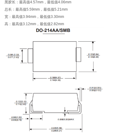
黑胶长：最高值4.57mm，最低值4.06mm
总长：最高值5.59mm，最低值5.21mm
宽：最高值3.94mm，最低值3.30mm
高：最高值3.12mm，最低值2.82mm