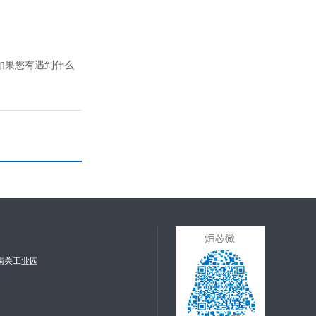
，如果您有遇到什么
南关工业园