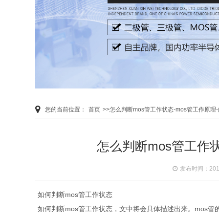
您的当前位置：
首页
>>怎么判断mos管工作状态-mos管工作原
怎么判断mos管工作
发布时间：2019-
如何判断mos管工作状态
如何判断mos管工作状态，文中将会具体描述出来。mos