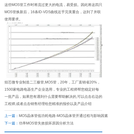
这些MOS管工作时将流过更大的电流，易受损。因此将这四只
MOS管换新后，16条ID-VDS曲线近乎完美重合，达到了并联
使用要求。
烜芯微专业制造二三极管,MOS管，20年，工厂直销省20%，
1500家电路电器生产企业选用，专业的工程师帮您稳定好每
一批产品，如果您有遇到什么需要帮助解决的,可以点击右边的
工程师,或者点击销售经理给您精准的报价以及产品介绍
上一篇：
MOS晶体管低功耗电路-MOS晶体管开通过程与影响因素
下一篇：
功率MOS管失效损坏原因分析方法