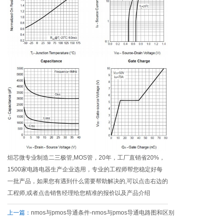
烜芯微专业制造二三极管,MOS管，20年，工厂直销省20%，
1500家电路电器生产企业选用，专业的工程师帮您稳定好每
一批产品，如果您有遇到什么需要帮助解决的,可以点击右边的
工程师,或者点击销售经理给您精准的报价以及产品介绍
上一篇：
nmos与pmos导通条件-nmos与pmos导通电路图和区别