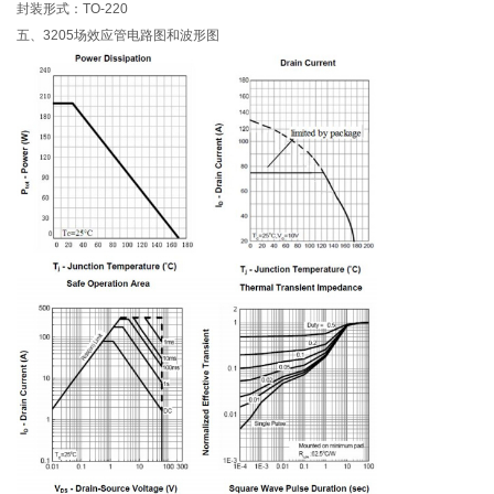
封装形式：TO-220
五、3205场效应管电路图和波形图