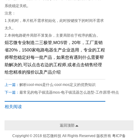
系统稳定关机。
注意：
1.关机时，单片机不需求初始化，此时按键按下的时间不需求
太久。
2.本例电路硬件局部不算复杂，主要局部在于程序的配合。
烜芯微专业制造二三极管,MOS管，20年，工厂直销
省20%，1500家电路电器生产企业选用，专业的工程
师帮您稳定好每一批产品，如果您有遇到什么需要帮
助解决的,可以点击右边的工程师,或者点击销售经理
给您精准的报价以及产品介绍
上一篇：
解析cool-mos是什么-cool mos定义的优势知识
下一篇：
最常见的电子镇流器mos-电子镇流器怎么选型-工作原理-特点
相关阅读
返回顶部
Copyright © 2018 烜芯微科技 All Rights Reserved 版权所有
粤ICP备