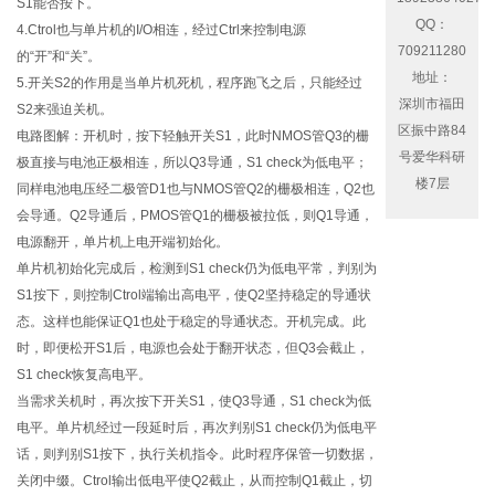
S1能否按下。
QQ：
4.Ctrol也与单片机的I/O相连，经过Ctrl来控制电源
709211280
的“开”和“关”。
地址：
5.开关S2的作用是当单片机死机，程序跑飞之后，只能经过
深圳市福田
S2来强迫关机。
区振中路84
电路图解：开机时，按下轻触开关S1，此时NMOS管Q3的栅
号爱华科研
极直接与电池正极相连，所以Q3导通，S1 check为低电平；
楼7层
同样电池电压经二极管D1也与NMOS管Q2的栅极相连，Q2也
会导通。Q2导通后，PMOS管Q1的栅极被拉低，则Q1导通，
电源翻开，单片机上电开端初始化。
单片机初始化完成后，检测到S1 check仍为低电平常，判别为
S1按下，则控制Ctrol端输出高电平，使Q2坚持稳定的导通状
态。这样也能保证Q1也处于稳定的导通状态。开机完成。此
时，即便松开S1后，电源也会处于翻开状态，但Q3会截止，
S1 check恢复高电平。
当需求关机时，再次按下开关S1，使Q3导通，S1 check为低
电平。单片机经过一段延时后，再次判别S1 check仍为低电平
话，则判别S1按下，执行关机指令。此时程序保管一切数据，
关闭中缀。Ctrol输出低电平使Q2截止，从而控制Q1截止，切