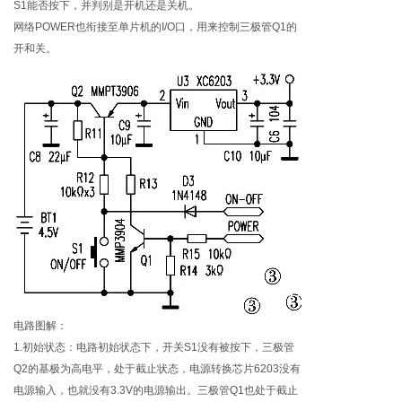
S1能否按下，并判别是开机还是关机。
网络POWER也衔接至单片机的I/O口，用来控制三极管Q1的
开和关。
电路图解：
1.初始状态：电路初始状态下，开关S1没有被按下，三极管
Q2的基极为高电平，处于截止状态，电源转换芯片6203没有
电源输入，也就没有3.3V的电源输出。三极管Q1也处于截止