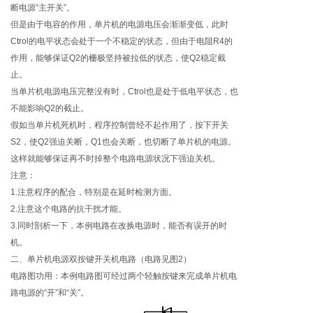
断电源“主开关”。
但是由于电容的作用，单片机的电源电压会渐渐变低，此时
Ctrol的电平状态会处于一个不稳定的状态，但由于电阻R4的
作用，能够保证Q2的栅极坚持被拉低的状态，使Q2稳定截
止。
当单片机电源电压完整没有时，Ctrol也是处于低电平状态，也
不能影响Q2的截止。
假如当单片机死机时，程序控制曾经不起作用了，按下开关
S2，使Q2强迫关断，Q1也会关断，也切断了单片机的电源。
这样就能够保证再不时掉整个电路电源状况下强迫关机。
注意：
1.注意程序的配合，特别是在延时检测方面。
2.注意这个电路的抗干扰才能。
3.同时剖析一下，本例电路在改换电源时，能否有误开的时
机。
二、单片机电源双按键开关机电路（电路见图2）
电路图功用：本例电路图可经过两个轻触按键来完成单片机电
路电源的“开”和“关”。