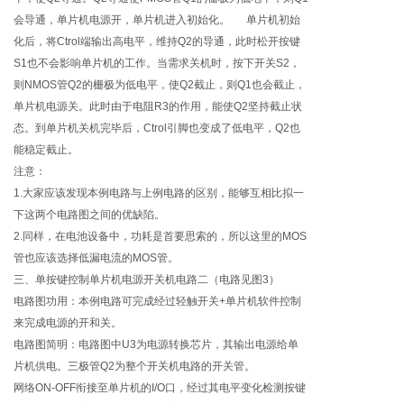
会导通，单片机电源开，单片机进入初始化。 单片机初始
化后，将Ctrol端输出高电平，维持Q2的导通，此时松开按键
S1也不会影响单片机的工作。当需求关机时，按下开关S2，
则NMOS管Q2的栅极为低电平，使Q2截止，则Q1也会截止，
单片机电源关。此时由于电阻R3的作用，能使Q2坚持截止状
态。到单片机关机完毕后，Ctrol引脚也变成了低电平，Q2也
能稳定截止。
注意：
1.大家应该发现本例电路与上例电路的区别，能够互相比拟一
下这两个电路图之间的优缺陷。
2.同样，在电池设备中，功耗是首要思索的，所以这里的MOS
管也应该选择低漏电流的MOS管。
三、单按键控制单片机电源开关机电路二（电路见图3）
电路图功用：本例电路可完成经过轻触开关+单片机软件控制
来完成电源的开和关。
电路图简明：电路图中U3为电源转换芯片，其输出电源给单
片机供电。三极管Q2为整个开关机电路的开关管。
网络ON-OFF衔接至单片机的I/O口，经过其电平变化检测按键