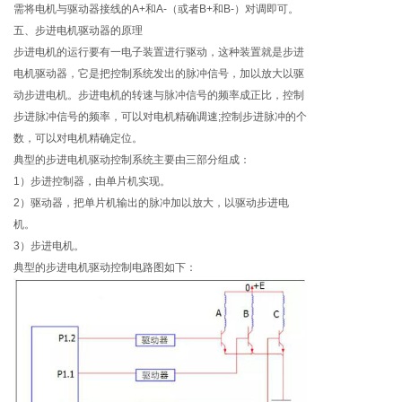
需将电机与驱动器接线的A+和A-（或者B+和B-）对调即可。
五、步进电机驱动器的原理
步进电机的运行要有一电子装置进行驱动，这种装置就是步进
电机驱动器，它是把控制系统发出的脉冲信号，加以放大以驱
动步进电机。步进电机的转速与脉冲信号的频率成正比，控制
步进脉冲信号的频率，可以对电机精确调速;控制步进脉冲的个
数，可以对电机精确定位。
典型的步进电机驱动控制系统主要由三部分组成：
1）步进控制器，由单片机实现。
2）驱动器，把单片机输出的脉冲加以放大，以驱动步进电
机。
3）步进电机。
典型的步进电机驱动控制电路图如下：