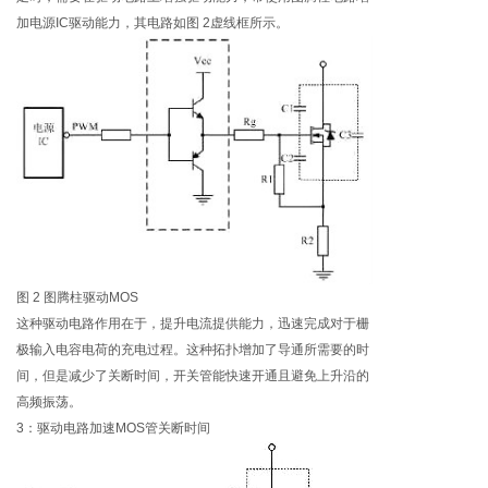
加电源IC驱动能力，其电路如图 2虚线框所示。
图 2 图腾柱驱动MOS
这种驱动电路作用在于，提升电流提供能力，迅速完成对于栅
极输入电容电荷的充电过程。这种拓扑增加了导通所需要的时
间，但是减少了关断时间，开关管能快速开通且避免上升沿的
高频振荡。
3：驱动电路加速MOS管关断时间