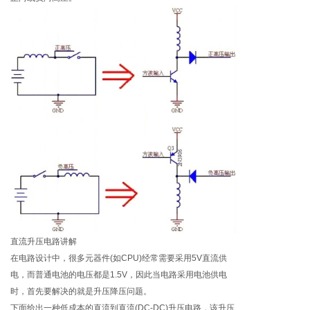
直流升压电路讲解
在电路设计中，很多元器件(如CPU)经常需要采用5V直流供
电，而普通电池的电压都是1.5V，因此当电路采用电池供电
时，首先要解决的就是升压降压问题。
下面给出一种低成本的直流到直流(DC-DC)升压电路，该升压