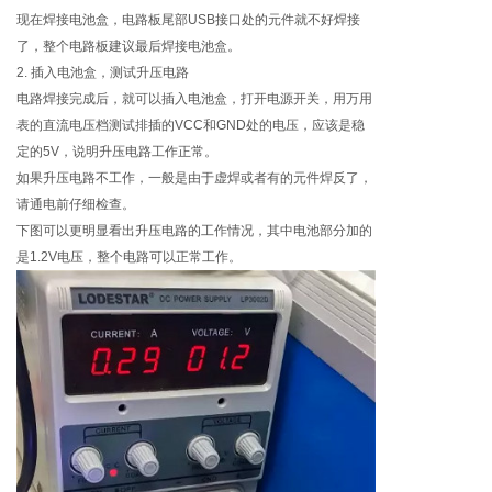
现在焊接电池盒，电路板尾部USB接口处的元件就不好焊接
了，整个电路板建议最后焊接电池盒。
2. 插入电池盒，测试升压电路
电路焊接完成后，就可以插入电池盒，打开电源开关，用万用
表的直流电压档测试排插的VCC和GND处的电压，应该是稳
定的5V，说明升压电路工作正常。
如果升压电路不工作，一般是由于虚焊或者有的元件焊反了，
请通电前仔细检查。
下图可以更明显看出升压电路的工作情况，其中电池部分加的
是1.2V电压，整个电路可以正常工作。