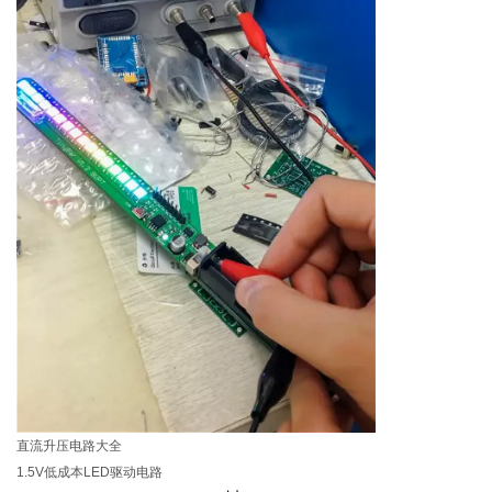
直流升压电路大全
1.5V低成本LED驱动电路