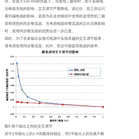
伏。在低于100 mA的负载下，当使用二极管时，由于基座电
压峰值充电的影响，交叉调节严重降低。请记住，您之所以只
看到漏电感的影响，是因为在这些模拟中使用的是理想的二极
管和理想的同步整流器。当考虑电阻和整流器的正向压降影响
时，使用同步整流器的优势会进一步凸显。
因此，为了在多输出反激式电源中实现卓越的交叉调节效果，
请考虑使用同步整流器。此外，您还可能提高电源的效率。
图5 两个输出之间的交叉调节
其中1号输出上的1-A负载保持稳定，而2号输出上的负载不断