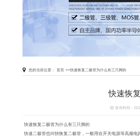
您的当前位置：
首页
>>快速恢复二极管为什么有三只脚的
快速恢
发布时间：2019-
快速恢复二极管为什么有三只脚的
快速二极管也叫快恢复二极管，一般用在开关电源等高频电