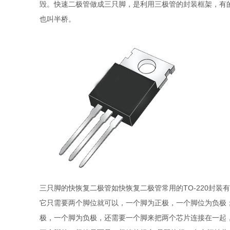
毁。快速二极管做成三只脚，是利用三极管的封装框架，有
也叫半桥。
三只脚的快恢复二极管如快恢复二极管常用的TO-220封装有分为
它只需要两个脚位就可以，一个脚为正极，一个脚位为负极；而T
极，一个脚为负极，还需要一个脚来把两个芯片连接在一起