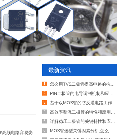
最新资讯
怎么用TVS二极管提高电路的抗突波能力
PIN二极管的电导调制机制和应用介绍
基于双MOS管的防反灌电路工作原理介绍
高效率整流二极管的特性和应用介绍
详解稳压二极管的关键特性和应用原理
MOS管选型关键因素分析,怎么选择合适的参数
在高频电路容易烧