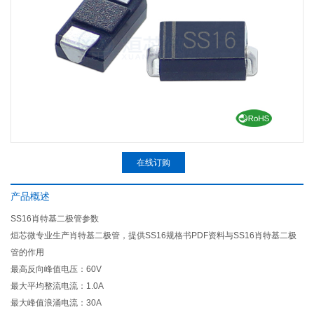
在线订购
产品概述
SS16肖特基二极管参数
烜芯微专业生产肖特基二极管，提供SS16规格书PDF资料与SS16肖特基二极
管的作用
最高反向峰值电压：60V
最大平均整流电流：1.0A
最大峰值浪涌电流：30A