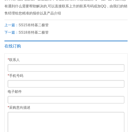
有遇到什么需要帮助解决的,可以直接联系上方的联系号码或加QQ，由我们的销
售经理给您精准的报价以及产品介绍
上一篇：
SS15肖特基二极管
下一篇：
SS18肖特基二极管
在线订购
*
联系人
*
手机号码
电子邮件
*
采购意向描述