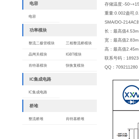
电容
存储温度:-50~+1
重量:0.002盎司,0
电容
SMA/DO-214
功率模块
长：最高值4.53
宽：最高值2.83m
整流二极管模块
三相整流桥模块
高：最高值2.45m
晶闸关模块
IGBT模块
联系号码：189238
肖特基模块
快恢复模块
QQ：709211280
IC集成电路
IC集成电路
桥堆
整流桥堆
肖特基桥堆