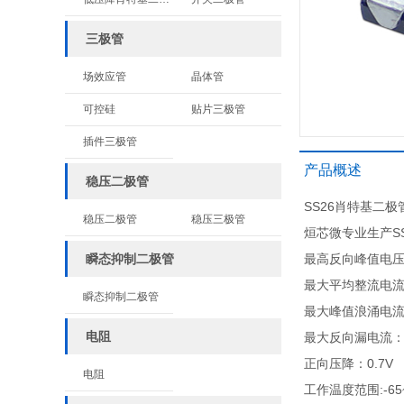
三极管
场效应管
晶体管
可控硅
贴片三极管
插件三极管
产品概述
稳压二极管
SS26肖特基二极
稳压二极管
稳压三极管
烜芯微专业生产SS
瞬态抑制二极管
最高反向峰值电压
最大平均整流电流：
瞬态抑制二极管
最大峰值浪涌电流
电阻
最大反向漏电流：1
正向压降：0.7V
电阻
工作温度范围:-65