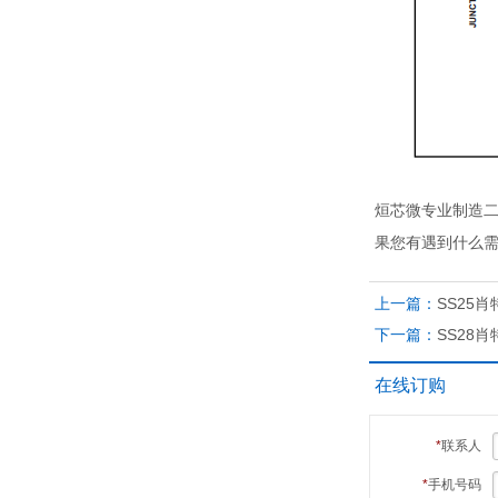
烜芯微专业制造二
果您有遇到什么需
上一篇：
SS25
下一篇：
SS28
在线订购
*
联系人
*
手机号码