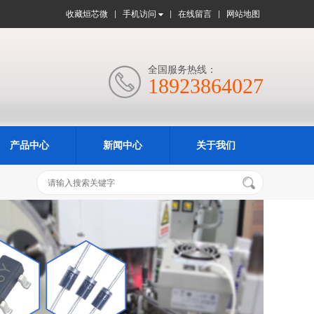
收藏烜芯微
手机访问
在线留言
网站地图
全国服务热线：

18923864027
产品中心
新闻中心
关于我们