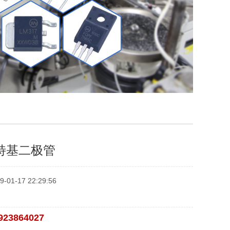
肖特基二极管
1-17 22:29:56
923864027