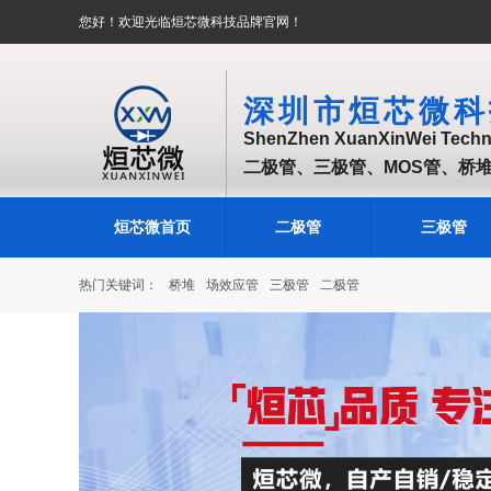
您好！欢迎光临烜芯微科技品牌官网！
深圳市烜芯微科
ShenZhen XuanXinWei Techno
二极管、三极管、MOS管、桥
烜芯微首页
二极管
三极管
热门关键词：
桥堆
场效应管
三极管
二极管