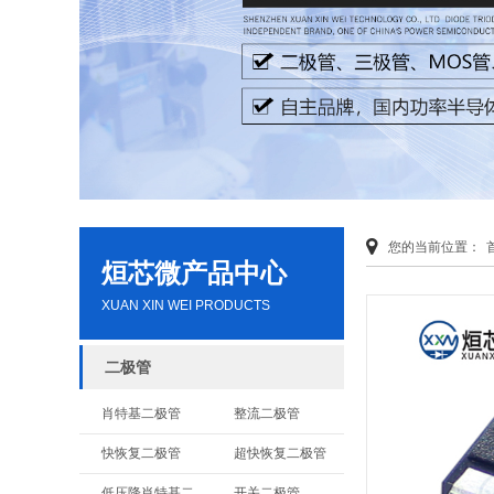
您的当前位置：
烜芯微产品中心
XUAN XIN WEI PRODUCTS
二极管
肖特基二极管
整流二极管
快恢复二极管
超快恢复二极管
低压降肖特基二极管
开关二极管