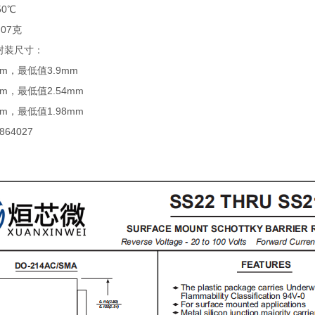
50℃
.07克
AC封装尺寸：
mm，最低值3.9mm
m，最低值2.54mm
m，最低值1.98mm
64027