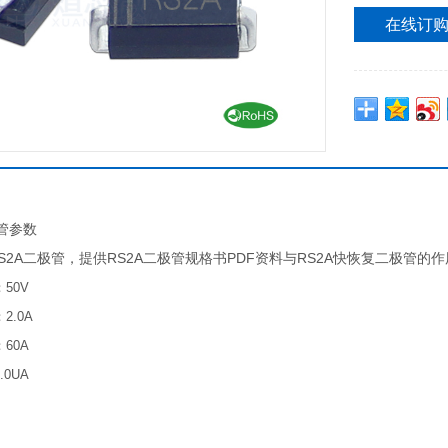
在线订
极管参数
S2A二极管，提供RS2A二极管规格书PDF资料与RS2A快恢复二极管的作
50V
.0A
60A
0UA