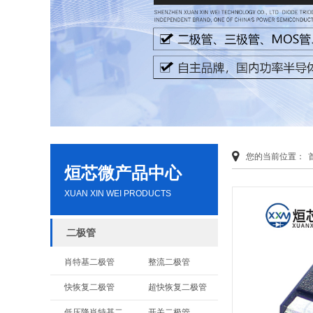
您的当前位置：
烜芯微产品中心
XUAN XIN WEI PRODUCTS
二极管
肖特基二极管
整流二极管
快恢复二极管
超快恢复二极管
低压降肖特基二极管
开关二极管