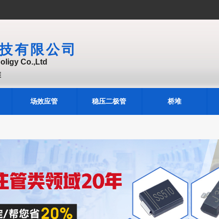
技有限公司
ligy Co.,Ltd
堆
场效应管
稳压二极管
桥堆