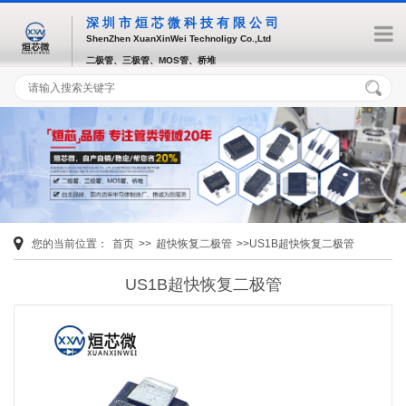
深圳市烜芯微科技有限公司
ShenZhen XuanXinWei Technoligy Co.,Ltd
二极管、三极管、MOS管、桥堆
您的当前位置：
首页
>>
超快恢复二极管
>>US1B超快恢复二极管
US1B超快恢复二极管