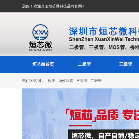
您好！欢迎光临烜芯微科技品牌官网！
深圳市烜芯微科
ShenZhen XuanXinWei Techno
二极管、三极管、MOS管、桥
烜芯微首页
二极管
三极管
热门关键词：
桥堆
场效应管
三极管
二极管