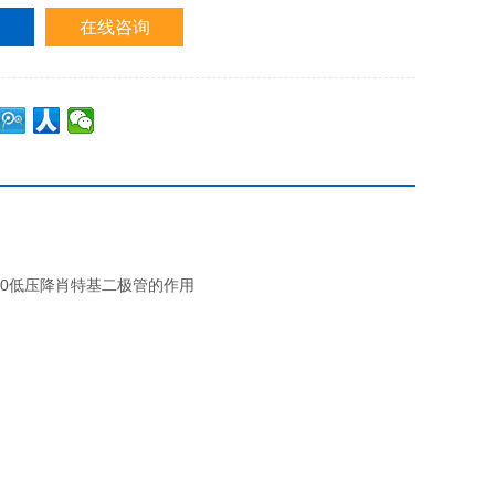
购
在线咨询
110低压降肖特基二极管的作用