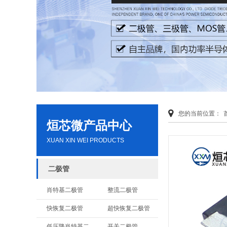
您的当前位置：
烜芯微产品中心
XUAN XIN WEI PRODUCTS
二极管
肖特基二极管
整流二极管
快恢复二极管
超快恢复二极管
低压降肖特基二极管
开关二极管