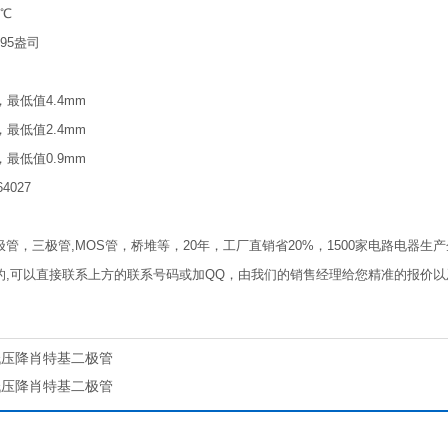
0℃
095盎司
，最低值4.4mm
，最低值2.4mm
，最低值0.9mm
4027
管，三极管,MOS管，桥堆等，20年，工厂直销省20%，1500家电路电器
的,可以直接联系上方的联系号码或加QQ，由我们的销售经理给您精准的报价以
8低压降肖特基二极管
2低压降肖特基二极管