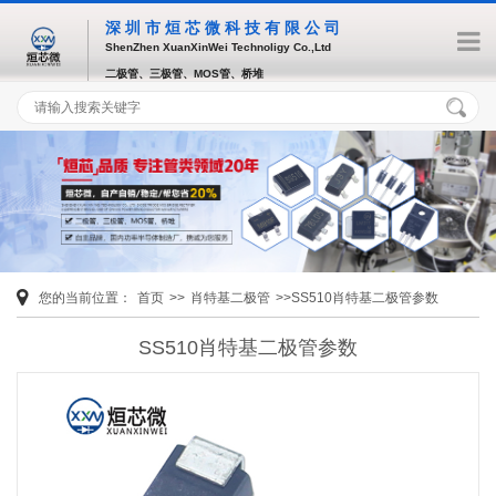
深圳市烜芯微科技有限公司
ShenZhen XuanXinWei Technoligy Co.,Ltd
二极管、三极管、MOS管、桥堆
您的当前位置：
首页
>>
肖特基二极管
>>SS510肖特基二极管参数
SS510肖特基二极管参数