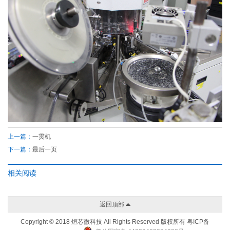
上一篇：
一贯机
下一篇：
最后一页
相关阅读
返回顶部
Copyright © 2018 烜芯微科技 All Rights Reserved 版权所有
粤ICP备