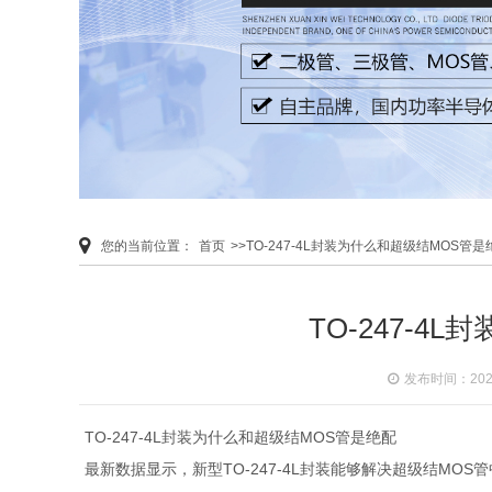
您的当前位置：
首页
>>TO-247-4L封装为什么和超级结MOS管是
TO-247-
发布时间：2020-
TO-247-4L封装为什么和超级结MOS管是绝配
最新数据显示，新型TO-247-4L封装能够解决超级结MO