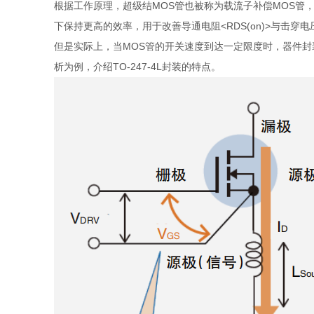
根据工作原理，超级结MOS管也被称为载流子补偿MOS管，能
下保持更高的效率，用于改善导通电阻<RDS(on)>与击穿
但是实际上，当MOS管的开关速度到达一定限度时，器件
析为例，介绍TO-247-4L封装的特点。