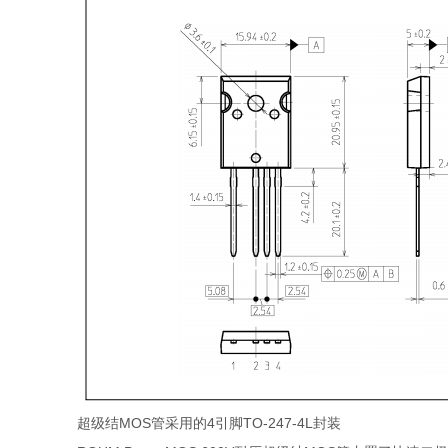
超级结MOS管采用的4引脚TO-247-4L封装