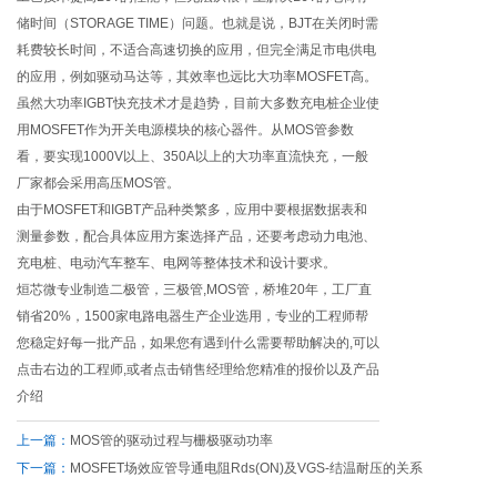
储时间（STORAGE TIME）问题。也就是说，BJT在关闭时需
耗费较长时间，不适合高速切换的应用，但完全满足市电供电
的应用，例如驱动马达等，其效率也远比大功率MOSFET高。
虽然大功率IGBT快充技术才是趋势，目前大多数充电桩企业使
用MOSFET作为开关电源模块的核心器件。从MOS管参数
看，要实现1000V以上、350A以上的大功率直流快充，一般
厂家都会采用高压MOS管。
由于MOSFET和IGBT产品种类繁多，应用中要根据数据表和
测量参数，配合具体应用方案选择产品，还要考虑动力电池、
充电桩、电动汽车整车、电网等整体技术和设计要求。
烜芯微专业制造二极管，三极管,MOS管，桥堆20年，工厂直
销省20%，1500家电路电器生产企业选用，专业的工程师帮
您稳定好每一批产品，如果您有遇到什么需要帮助解决的,可以
点击右边的工程师,或者点击销售经理给您精准的报价以及产品
介绍
上一篇：
MOS管的驱动过程与栅极驱动功率
下一篇：
MOSFET场效应管导通电阻Rds(ON)及VGS-结温耐压的关系