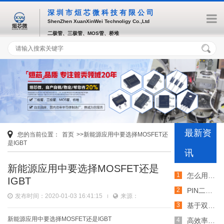
深圳市烜芯微科技有限公司
ShenZhen XuanXinWei Technoligy Co.,Ltd
二极管、三极管、MOS管、桥堆
最新资
您的当前位置：
首页
>>新能源应用中要选择MOSFET还
是IGBT
讯
新能源应用中要选择MOSFET还是
怎么用TVS二极管提高电路的抗突波能力
IGBT
PIN二极管的电导调制机制和应用介绍
发布时间：2020-01-03 16:41:15
来源：
基于双MOS管的防反灌电路工作原理介绍
新能源应用中要选择MOSFET还是IGBT
高效率整流二极管的特性和应用介绍