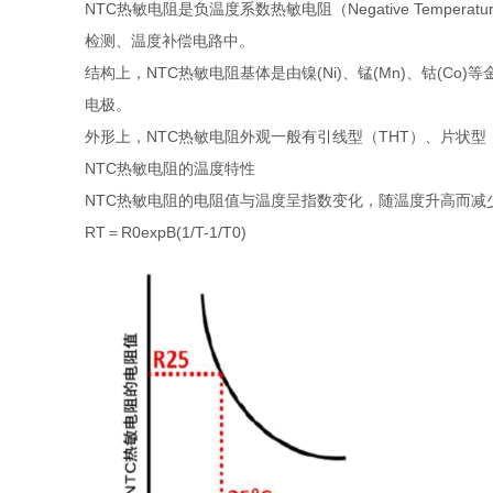
NTC热敏电阻是负温度系数热敏电阻（Negative Temperatu
检测、温度补偿电路中。
结构上，NTC热敏电阻基体是由镍(Ni)、锰(Mn)、钴(
电极。
外形上，NTC热敏电阻外观一般有引线型（THT）、片状型
NTC热敏电阻的温度特性
NTC热敏电阻的电阻值与温度呈指数变化，随温度升高而减
RT＝R0expB(1/T-1/T0)