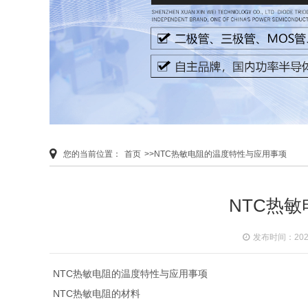
您的当前位置：
首页
>>NTC热敏电阻的温度特性与应用事项
NTC热
发布时间：2020-
NTC热敏电阻的温度特性与应用事项
NTC热敏电阻的材料