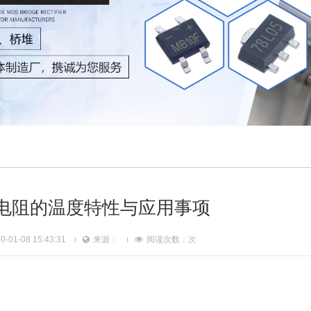
敏电阻的温度特性与应用事项
01-08 15:43:31
来源：
阅读次数：
次