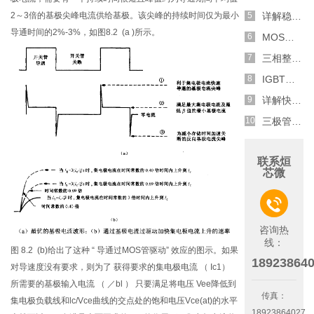
2～3倍的基极尖峰电流供给基极。该尖峰的持续时间仅为最小
详解稳压二极管的关键特性和应用原理
导通时间的2%-3%，如图8.2 (a )所示。
MOS管选型关键因素分析,怎么选择合适的参数
三相整流电路分析,半波整流与全波整流的工作原理
IGBT三相全桥整流电路工作原理介绍
详解快恢复二极管,结构,特性和应用介绍
三极管和MOS管组合式开关电路分析
联系烜
芯微

咨询热
线：
图 8.2 (b)给出了这种 “ 导通过MOS管驱动” 效应的图示。如果
18923864
对导速度没有要求，则为了 获得要求的集电极电流 （ Ic1）
所需要的基极输入电流 （ ／bl ） 只要满足将电压 Vee降低到
传真：
集电极负载线和lc/Vce曲线的交点处的饱和电压Vce(at)的水平
18923864027