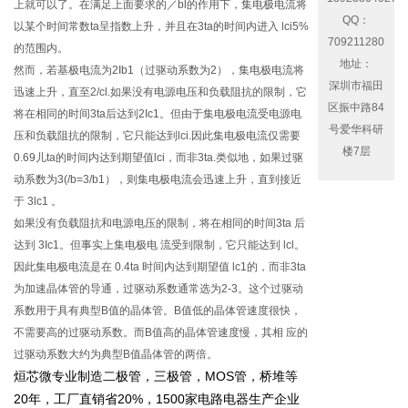
上就可以了。在满足上面要求的／bl的作用下，集电极电流将
QQ：
以某个时间常数ta呈指数上升，并且在3ta的时间内进入 lci5%
709211280
的范围内。
地址：
然而，若基极电流为2Ib1（过驱动系数为2），集电极电流将
深圳市福田
迅速上升，直至2/cl.如果没有电源电压和负载阻抗的限制，它
区振中路84
将在相同的时间3ta后达到2Ic1。但由于集电极电流受电源电
号爱华科研
压和负载阻抗的限制，它只能达到lci.因此集电极电流仅需要
楼7层
0.69儿ta的时间内达到期望值lci，而非3ta.类似地，如果过驱
动系数为3(/b=3/b1），则集电极电流会迅速上升，直到接近
于 3lc1 。
如果没有负载阻抗和电源电压的限制，将在相同的时间3ta 后
达到 3Ic1。但事实上集电极电 流受到限制，它只能达到 lcl。
因此集电极电流是在 0.4ta 时间内达到期望值 lc1的，而非3ta
为加速晶体管的导通，过驱动系数通常选为2-3。这个过驱动
系数用于具有典型B值的晶体管。B值低的晶体管速度很快，
不需要高的过驱动系数。而B值高的晶体管速度慢，其相 应的
过驱动系数大约为典型B值晶体管的两倍。
烜芯微专业制造二极管，三极管，MOS管，桥堆等
20年，工厂直销省20%，1500家电路电器生产企业