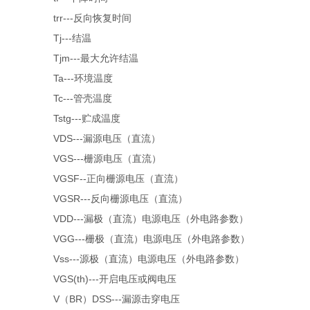
trr---反向恢复时间
Tj---结温
Tjm---最大允许结温
Ta---环境温度
Tc---管壳温度
Tstg---贮成温度
VDS---漏源电压（直流）
VGS---栅源电压（直流）
VGSF--正向栅源电压（直流）
VGSR---反向栅源电压（直流）
VDD---漏极（直流）电源电压（外电路参数）
VGG---栅极（直流）电源电压（外电路参数）
Vss---源极（直流）电源电压（外电路参数）
VGS(th)---开启电压或阀电压
V（BR）DSS---漏源击穿电压