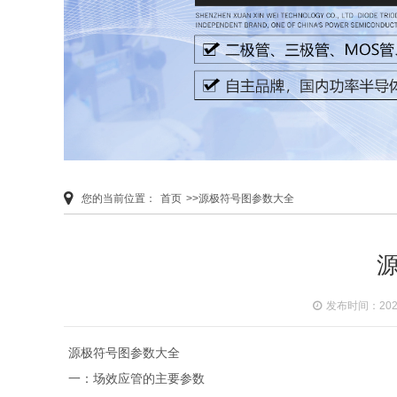
您的当前位置：
首页
>>源极符号图参数大全
发布时间：2020-
源极符号图参数大全
一：场效应管的主要参数