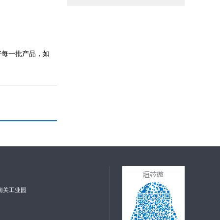
好每一批产品，如
南关工业园