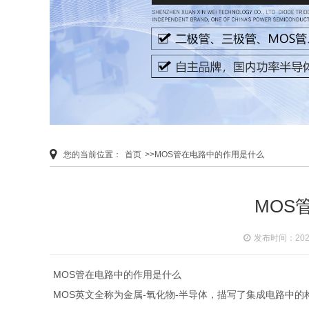
您的当前位置：
首页
>>MOS管在电路中的作用是什么
MOS
发布时间：2020-
MOS管在电路中的作用是什么
MOS英文全称为金属-氧化物-半导体，描写了集成电路中