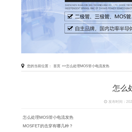
您的当前位置：
首页
>>怎么处理MOS管小电流发热
怎么
发布时间：2020-
怎么处理MOS管小电流发热
MOSFET的击穿有哪几种？