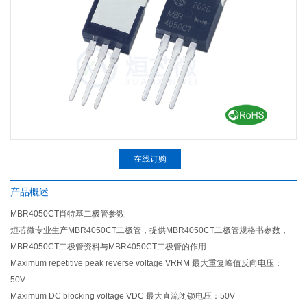
在线订购
产品概述
MBR4050CT肖特基二极管参数
烜芯微专业生产MBR4050CT二极管，提供MBR4050CT二极管规格书参数，
MBR4050CT二极管资料与MBR4050CT二极管的作用
Maximum repetitive peak reverse voltage VRRM 最大重复峰值反向电压：
50V
Maximum DC blocking voltage VDC 最大直流闭锁电压：50V