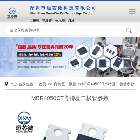
深圳市烜芯微科技有限公司
ShenZhen XuanXinWei Technoligy Co.,Ltd
二极管、三极管、MOS管、桥堆
您的当前位置：
首页
>>
肖特基二极管
>>MBR4050CT肖特基二极管参数
MBR4050CT肖特基二极管参数