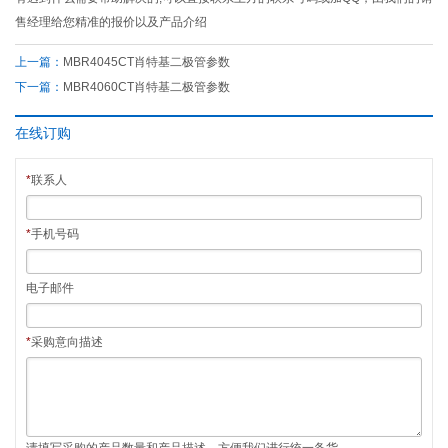
售经理给您精准的报价以及产品介绍
上一篇：
MBR4045CT肖特基二极管参数
下一篇：
MBR4060CT肖特基二极管参数
在线订购
*
联系人
*
手机号码
电子邮件
*
采购意向描述