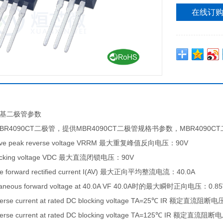
在线订
肖特基二极管参数
R4090CT二极管，提供MBR4090CT二极管规格书参数，MBR4090C
itive peak reverse voltage VRRM 最大重复峰值反向电压：90V
locking voltage VDC 最大直流闭锁电压：90V
e forward rectified current I(AV) 最大正向平均整流电流：40.0A
ntaneous forward voltage at 40.0A VF 40.0A时的最大瞬时正向电压：0.8
verse current at rated DC blocking voltage TA=25℃ IR 
verse current at rated DC blocking voltage TA=125℃ IR