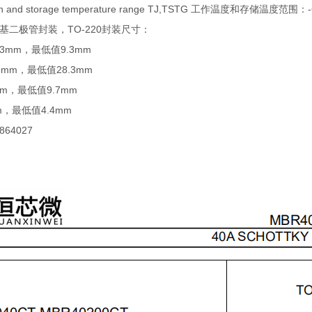
ction and storage temperature range TJ,TSTG 工作温度和存储温度范围：-
肖特基二极管封装，TO-220封装尺寸：
3mm，最低值9.3mm
mm，最低值28.3mm
mm，最低值9.7mm
m，最低值4.4mm
64027