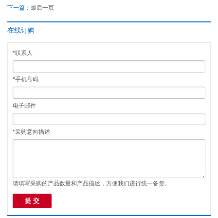
下一篇：
最后一页
在线订购
*
联系人
*
手机号码
电子邮件
*
采购意向描述
请填写采购的产品数量和产品描述，方便我们进行统一备货。