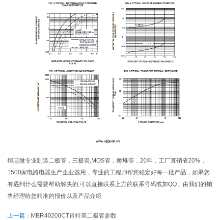
烜芯微专业制造二极管，三极管,MOS管，桥堆等，20年，工厂直销省20%，
1500家电路电器生产企业选用，专业的工程师帮您稳定好每一批产品，如果您
有遇到什么需要帮助解决的,可以直接联系上方的联系号码或加QQ，由我们的销
售经理给您精准的报价以及产品介绍
上一篇：
MBR40200CT肖特基二极管参数