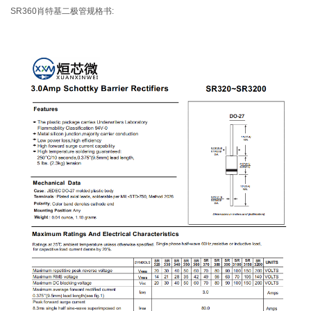
SR360肖特基二极管规格书: