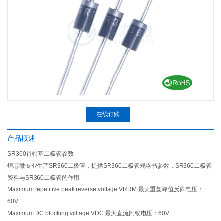
在线订购
产品概述
SR360肖特基二极管参数
烜芯微专业生产SR360二极管，提供SR360二极管规格书参数，SR360二极管
资料与SR360二极管的作用
Maximum repetitive peak reverse voltage VRRM 最大重复峰值反向电压：
60V
Maximum DC blocking voltage VDC 最大直流闭锁电压：60V