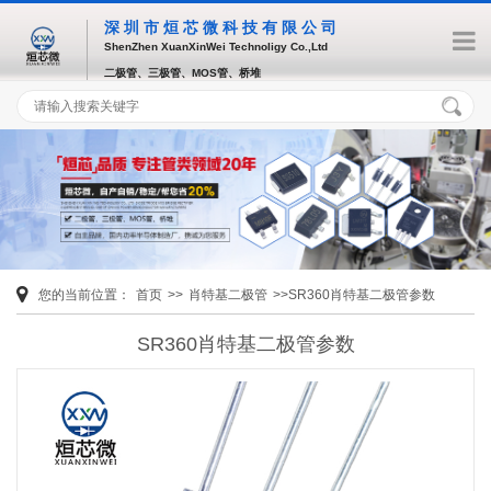
深圳市烜芯微科技有限公司
ShenZhen XuanXinWei Technoligy Co.,Ltd
二极管、三极管、MOS管、桥堆
您的当前位置：
首页
>>
肖特基二极管
>>SR360肖特基二极管参数
SR360肖特基二极管参数