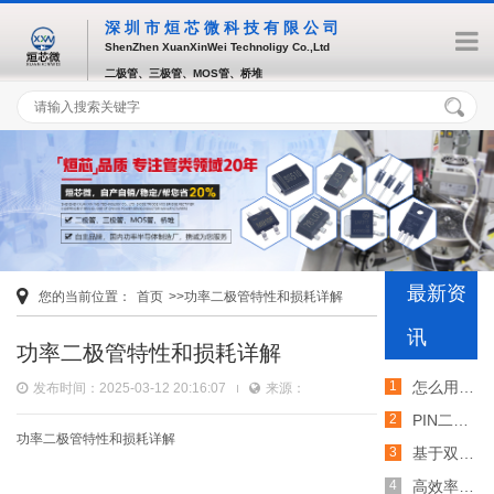
深圳市烜芯微科技有限公司
ShenZhen XuanXinWei Technoligy Co.,Ltd
二极管、三极管、MOS管、桥堆
最新资
您的当前位置：
首页
>>功率二极管特性和损耗详解
讯
功率二极管特性和损耗详解
怎么用TVS二极管提高电路的抗突波能力
发布时间：2025-03-12 20:16:07
来源：
PIN二极管的电导调制机制和应用介绍
功率二极管特性和损耗详解
基于双MOS管的防反灌电路工作原理介绍
高效率整流二极管的特性和应用介绍