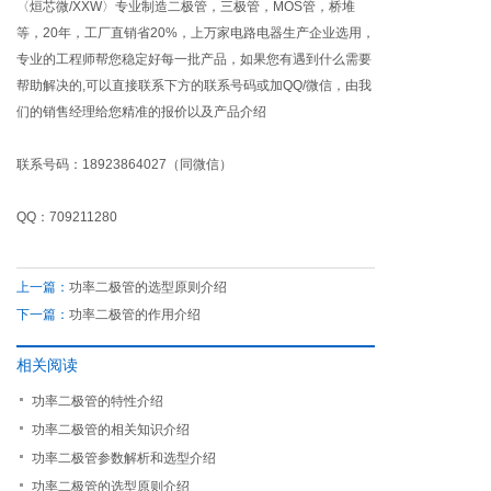
〈烜芯微/XXW〉专业制造二极管，三极管，MOS管，桥堆
等，20年，工厂直销省20%，上万家电路电器生产企业选用，
专业的工程师帮您稳定好每一批产品，如果您有遇到什么需要
帮助解决的,可以直接联系下方的联系号码或加QQ/微信，由我
们的销售经理给您精准的报价以及产品介绍
联系号码：18923864027（同微信）
QQ：709211280
上一篇：
功率二极管的选型原则介绍
下一篇：
功率二极管的作用介绍
相关阅读
功率二极管的特性介绍
功率二极管的相关知识介绍
功率二极管参数解析和选型介绍
功率二极管的选型原则介绍