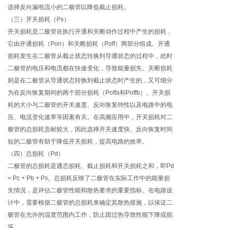
选择反向漏电流小的二极管以降低截止损耗。
（三）开关损耗（Ps）
开关损耗是二极管在执行开通和关断动作过程中产生的损耗，
它由开通损耗（Pon）和关断损耗（Poff）两部分组成。开通
损耗发生在二极管从截止状态转换到导通状态的过程中，此时
二极管的电压和电流都在快速变化，导致能量损失。关断损耗
则是在二极管从导通状态转换到截止状态时产生的，又可细分
为在反向恢复期间的两个部分损耗（Poffa和Poffb）。开关损
耗的大小与二极管的开关速度、反向恢复特性以及电路中的电
压、电流变化速率等因素有关。在高频应用中，开关损耗对二
极管的总损耗贡献较大，因此选择开关速度快、反向恢复时间
短的二极管有助于降低开关损耗，提高电路的效率。
（四）总损耗（Pd）
二极管的总损耗是通态损耗、截止损耗和开关损耗之和，即Pd
= Pc + Pb + Ps。总损耗反映了二极管在实际工作中的能量损
失情况，是评估二极管性能和散热要求的重要指标。在电路设
计中，需要根据二极管的总损耗来确定其散热措施，以保证二
极管在允许的温度范围内工作，防止因过热导致性能下降或损
坏。