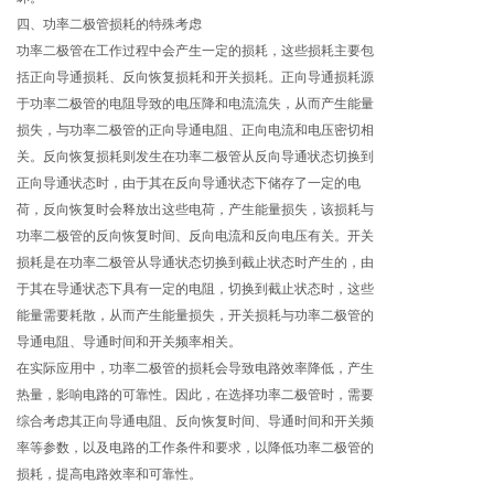
四、功率二极管损耗的特殊考虑
功率二极管在工作过程中会产生一定的损耗，这些损耗主要包
括正向导通损耗、反向恢复损耗和开关损耗。正向导通损耗源
于功率二极管的电阻导致的电压降和电流流失，从而产生能量
损失，与功率二极管的正向导通电阻、正向电流和电压密切相
关。反向恢复损耗则发生在功率二极管从反向导通状态切换到
正向导通状态时，由于其在反向导通状态下储存了一定的电
荷，反向恢复时会释放出这些电荷，产生能量损失，该损耗与
功率二极管的反向恢复时间、反向电流和反向电压有关。开关
损耗是在功率二极管从导通状态切换到截止状态时产生的，由
于其在导通状态下具有一定的电阻，切换到截止状态时，这些
能量需要耗散，从而产生能量损失，开关损耗与功率二极管的
导通电阻、导通时间和开关频率相关。
在实际应用中，功率二极管的损耗会导致电路效率降低，产生
热量，影响电路的可靠性。因此，在选择功率二极管时，需要
综合考虑其正向导通电阻、反向恢复时间、导通时间和开关频
率等参数，以及电路的工作条件和要求，以降低功率二极管的
损耗，提高电路效率和可靠性。