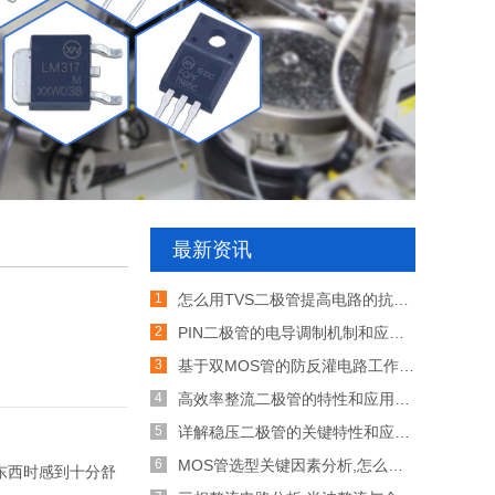
最新资讯
怎么用TVS二极管提高电路的抗突波能力
PIN二极管的电导调制机制和应用介绍
基于双MOS管的防反灌电路工作原理介绍
高效率整流二极管的特性和应用介绍
详解稳压二极管的关键特性和应用原理
MOS管选型关键因素分析,怎么选择合适的参数
东西时感到十分舒