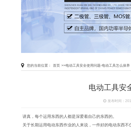
您的当前位置：
首页
>>电动工具安全使用问题-电动工具怎么保养
电动工具安
发布时间：2019-
讲真，每个运用东西的人都是深爱着自己的东西的。
关于长期运用电动东西作业的人来说，一件好的电动东西不