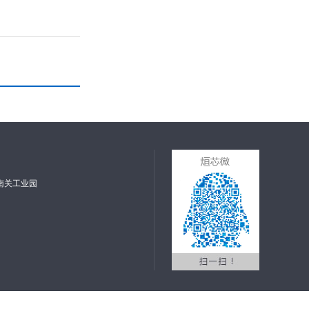
南关工业园