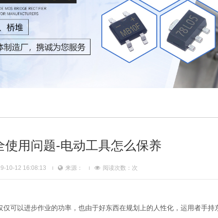
全使用问题-电动工具怎么保养
10-12 16:08:13
来源：
阅读次数：
次
仅仅可以进步作业的功率，也由于好东西在规划上的人性化，运用者手持