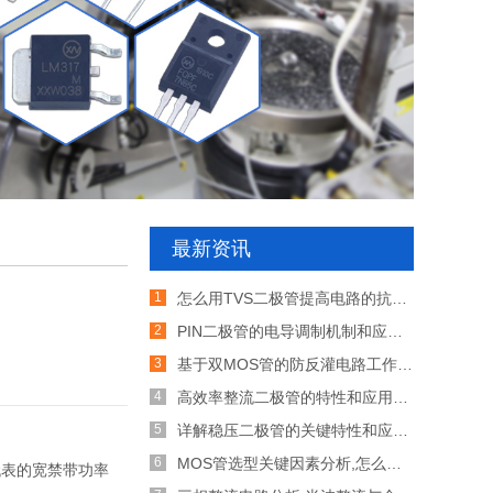
最新资讯
怎么用TVS二极管提高电路的抗突波能力
PIN二极管的电导调制机制和应用介绍
基于双MOS管的防反灌电路工作原理介绍
高效率整流二极管的特性和应用介绍
详解稳压二极管的关键特性和应用原理
MOS管选型关键因素分析,怎么选择合适的参数
为代表的宽禁带功率