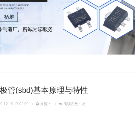
极管(sbd)基本原理与特性
12-19 17:02:09
来源：
阅读次数：
次