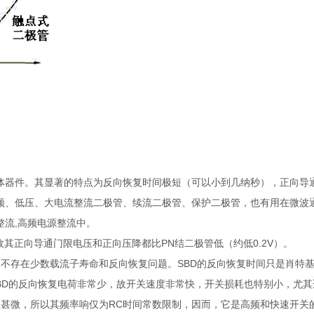
体器件。其显著的特点为反向恢复时间极短（可以小到几纳秒），正向导通压
频、低压、大电流整流二极管、续流二极管、保护二极管，也有用在微波
流,高频电源整流中。
其正向导通门限电压和正向压降都比PN结二极管低（约低0.2V）。
，不存在少数载流子寿命和反向恢复问题。SBD的反向恢复时间只是肖特
BD的反向恢复电荷非常少，故开关速度非常快，开关损耗也特别小，尤
应甚微，所以其频率响仅为RC时间常数限制，因而，它是高频和快速开关