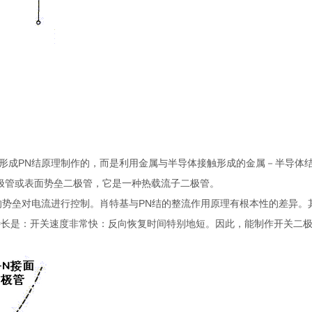
触形成PN结原理制作的，而是利用金属与半导体接触形成的金属－半导体
极管或表面势垒二极管，它是一种热载流子二极管。
的势垒对电流进行控制。肖特基与PN结的整流作用原理有根本性的差异。
其特长是：开关速度非常快：反向恢复时间特别地短。因此，能制作开关二