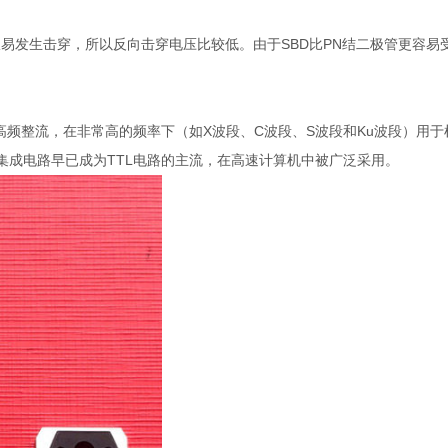
极易发生击穿，所以反向击穿电压比较低。由于SBD比PN结二极管更容易
高频整流，在非常高的频率下（如X波段、C波段、S波段和Ku波段）用
TL集成电路早已成为TTL电路的主流，在高速计算机中被广泛采用。