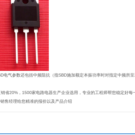
BD电气参数还包括中频阻抗（指SBD施加额定本振功率时对指定中频所
。
直销省20%，1500家电路电器生产企业选用，专业的工程师帮您稳定好
击销售经理给您精准的报价以及产品介绍