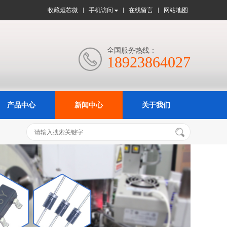
收藏烜芯微
手机访问
在线留言
网站地图
全国服务热线：

18923864027
产品中心
新闻中心
关于我们