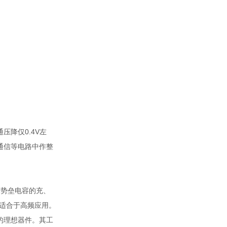
降仅0.4V左
通信等电路中作整
基势垒电容的充、
其适合于高频应用。
的理想器件。其工