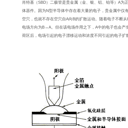
肖特基（SBD）二极管是贵金属（金、银、铝、铂等）A为
体器件。因为N型半导体中存在着大量的电子，贵金属中仅有
空穴，也就不存在空穴自A向B的扩散运动。随着电子不断从
电场方向为B→A。但在该电场作用之下，A中的电子也会产
荷区后，电场引起的电子漂移运动和浓度不同引起的电子扩