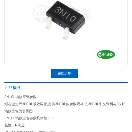
在线订购
产品概述
3N10L场效应管参数
烜芯微生产3N10L场效应管,提供3N10L的参数规格书,3N10L中文资料与3N10L
场效应管的引脚图
3N10L场效应管参数具体如下：
极性：N沟道