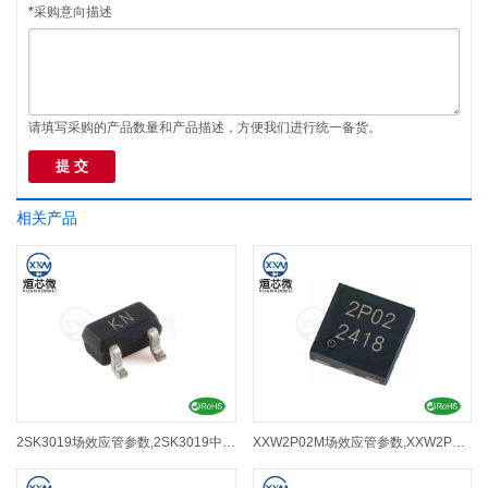
*
采购意向描述
请填写采购的产品数量和产品描述，方便我们进行统一备货。
相关产品
2SK3019场效应管参数,2SK3019中文资料
XXW2P02M场效应管参数,XXW2P02M中文资料