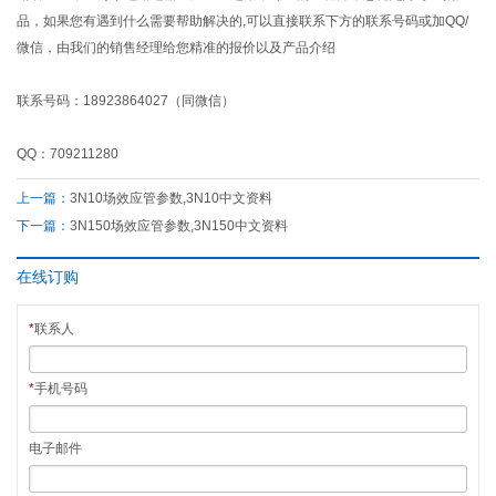
品，如果您有遇到什么需要帮助解决的,可以直接联系下方的联系号码或加QQ/
微信，由我们的销售经理给您精准的报价以及产品介绍
联系号码：18923864027（同微信）
QQ：709211280
上一篇：
3N10场效应管参数,3N10中文资料
下一篇：
3N150场效应管参数,3N150中文资料
在线订购
*
联系人
*
手机号码
电子邮件