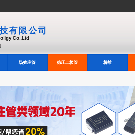
技有限公司
ligy Co.,Ltd
堆
场效应管
稳压二极管
桥堆