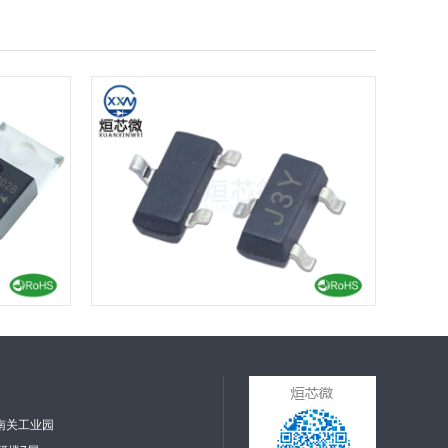
南关工业园