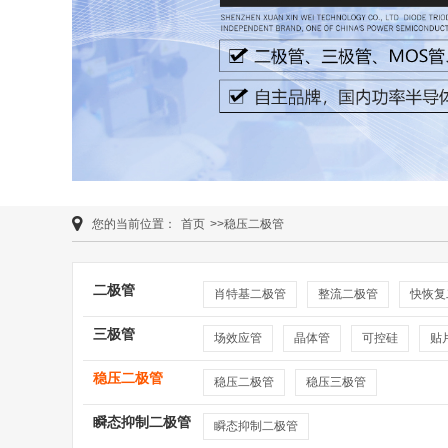
您的当前位置：
首页
>>稳压二极管
二极管
肖特基二极管
整流二极管
快恢复
三极管
场效应管
晶体管
可控硅
贴
稳压二极管
稳压二极管
稳压三极管
瞬态抑制二极管
瞬态抑制二极管