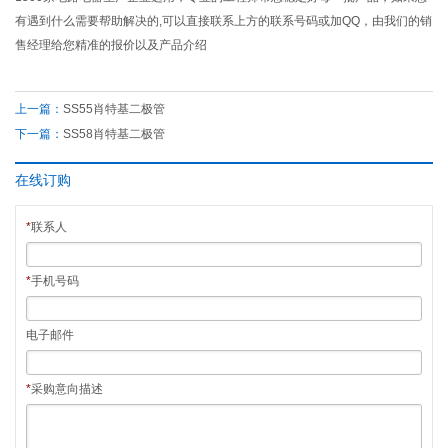
有遇到什么需要帮助解决的,可以直接联系上方的联系号码或加QQ，由我们的销
售经理给您精准的报价以及产品介绍
上一篇：
SS55肖特基二极管
下一篇：
SS58肖特基二极管
在线订购
*
联系人
*
手机号码
电子邮件
*
采购意向描述